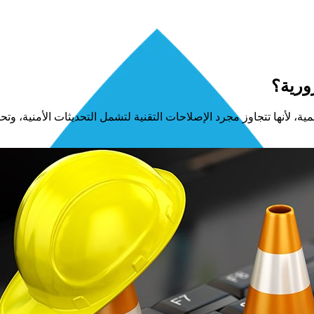
ورية؟
، لأنها تتجاوز مجرد الإصلاحات التقنية لتشمل التحديثات الأمنية، وتحسي