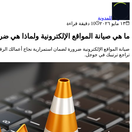
العودة للمدونة
١٣ مايو ٢٠٢٦
10
دقيقة قراءة
ما هي صيانة المواقع الإلكترونية ولماذا هي ضر
صيانة المواقع الإلكترونية ضرورة لضمان استمرارية نجاح أعمالك الرقمية
تراجع ترتيبك في جوجل.