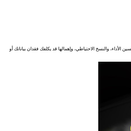
ن الأداء، والنسخ الاحتياطي، وإهمالها قد يكلفك فقدان بياناتك أو